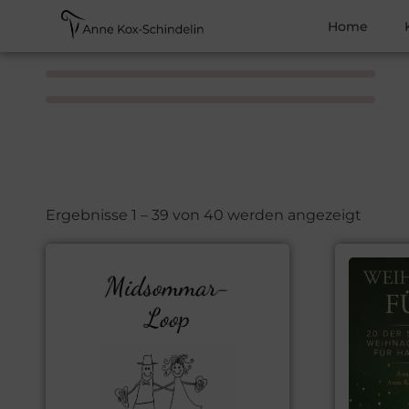
Home
Ergebnisse 1 – 39 von 40 werden angezeigt