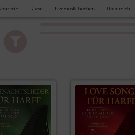
Konzerte
Kurse
Livemusik buchen
Über mich