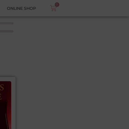
0
ONLINE SHOP