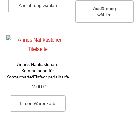
Ausführung wählen
Ausführung
wählen
Annes Nähkästchen:
Sammelband für
Konzertharfe/Einfachpedalharfe
12,00
€
In den Warenkorb