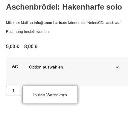
Aschenbrödel: Hakenharfe solo
Mit einer Mail an
info@anne-harfe.de
können die Noten/CDs auch auf
Rechnung bestellt werden.
5,00
€
–
8,00
€
Art
In den Warenkorb