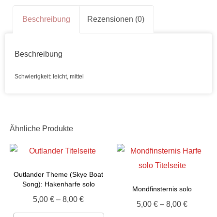
Beschreibung
Rezensionen (0)
Beschreibung
Schwierigkeit: leicht, mittel
Ähnliche Produkte
Outlander Theme (Skye Boat
Song): Hakenharfe solo
Mondfinsternis solo
5,00
€
–
8,00
€
5,00
€
–
8,00
€