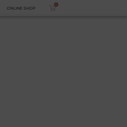
0
ONLINE SHOP