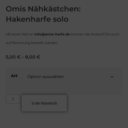
Omis Nähkästchen:
Hakenharfe solo
Mit einer Mail an
info@anne-harfe.de
können die Noten/CDs auch
auf Rechnung bestellt werden.
5,00
€
–
8,00
€
Art
In den Warenkorb