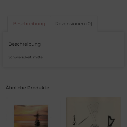
Beschreibung
Rezensionen (0)
Beschreibung
Schwierigkeit: mittel
Ähnliche Produkte