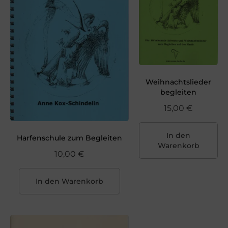
Weihnachtslieder
begleiten
15,00
€
In den
Harfenschule zum Begleiten
Warenkorb
10,00
€
In den Warenkorb