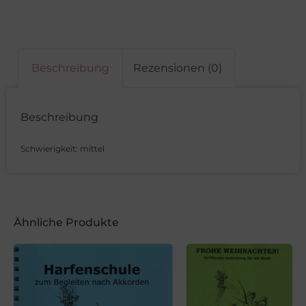
Beschreibung
Rezensionen (0)
Beschreibung
Schwierigkeit: mittel
Ähnliche Produkte