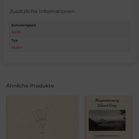
Zusätzliche Informationen
Schwierigkeit
leicht
Typ
Noten
Ähnliche Produkte