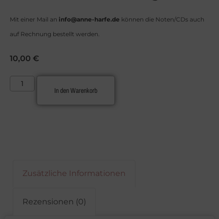
Mit einer Mail an
info@anne-harfe.de
können die Noten/CDs auch
auf Rechnung bestellt werden.
10,00
€
In den Warenkorb
Zusätzliche Informationen
Rezensionen (0)