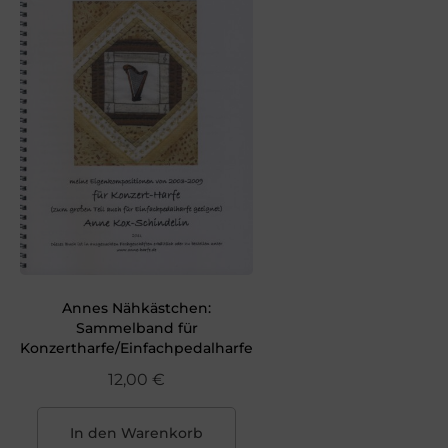
Annes Nähkästchen:
Sammelband für
Konzertharfe/Einfachpedalharfe
12,00
€
In den Warenkorb