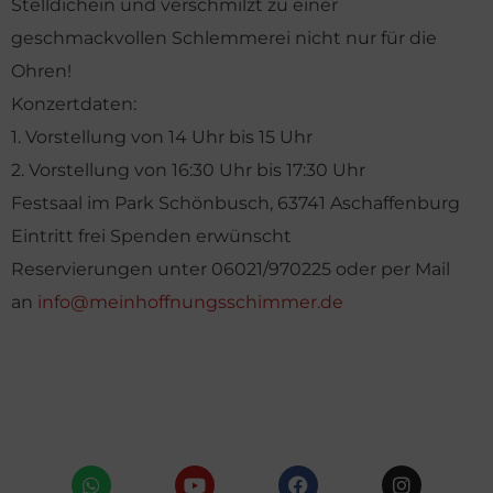
Stelldichein und verschmilzt zu einer
geschmackvollen Schlemmerei nicht nur für die
Ohren!
Konzertdaten:
1. Vorstellung von 14 Uhr bis 15 Uhr
2. Vorstellung von 16:30 Uhr bis 17:30 Uhr
Festsaal im Park Schönbusch, 63741 Aschaffenburg
Eintritt frei Spenden erwünscht
Reservierungen unter 06021/970225 oder per Mail
an
info@meinhoffnungsschimmer.de